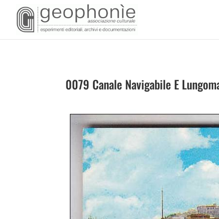
0079 Canale Navigabile E Lungom