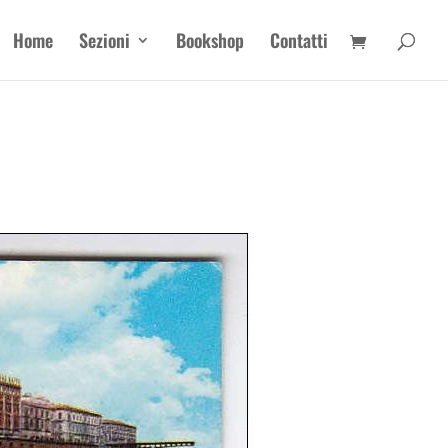
Home
Sezioni
Bookshop
Contatti