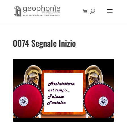
0074 Segnale Inizio