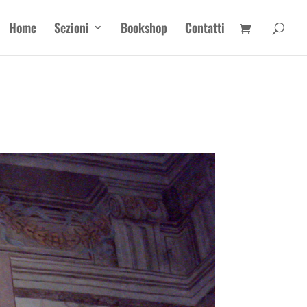
Home
Sezioni
Bookshop
Contatti