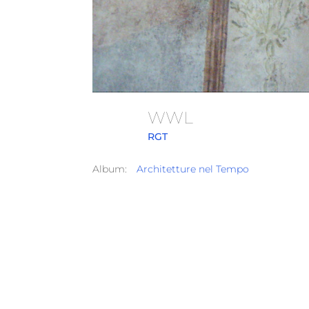
WWL
RGT
Album:
Architetture nel Tempo