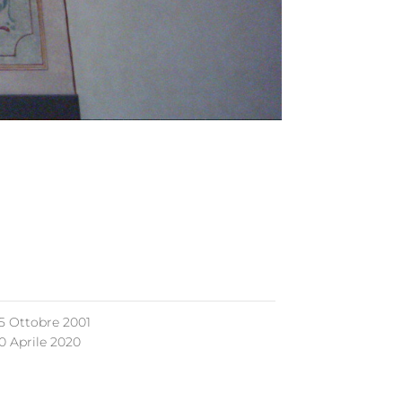
5 Ottobre 2001
0 Aprile 2020