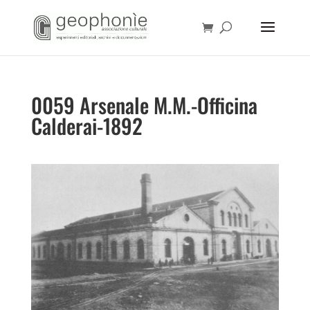
0059 Arsenale M.M.-Officina
Calderai-1892