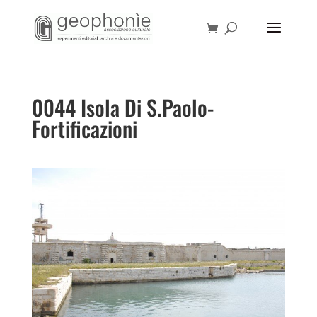
0044 Isola Di S.Paolo-
Fortificazioni