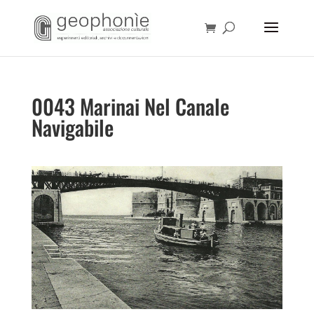
0043 Marinai Nel Canale
Navigabile