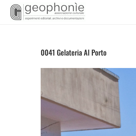
0041 Gelateria Al Porto