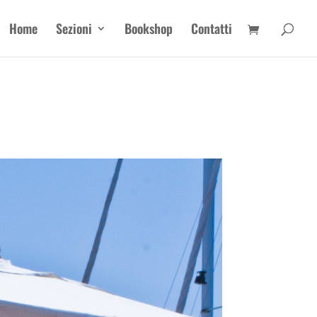
Home
Sezioni
Bookshop
Contatti