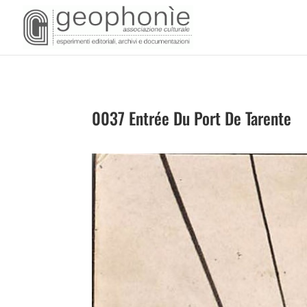
0037 Entrée Du Port De Tarente