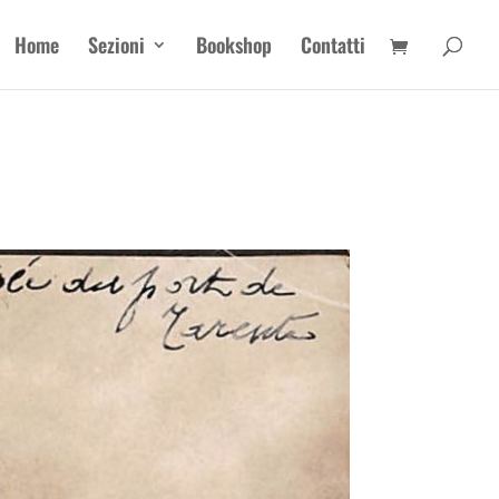
Home
Sezioni
Bookshop
Contatti