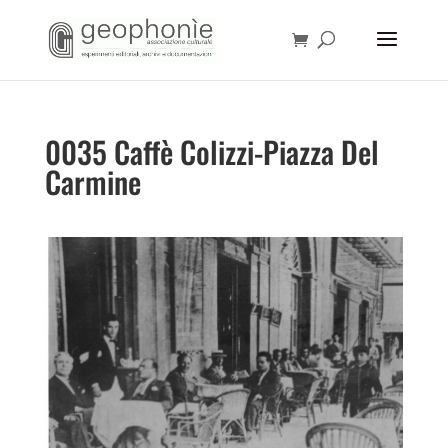
0035 Caffè Colizzi-Piazza Del
Carmine