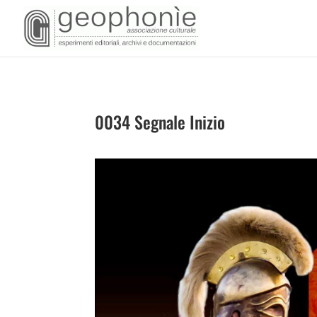
0034 Segnale Inizio