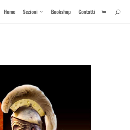
Home
Sezioni
Bookshop
Contatti