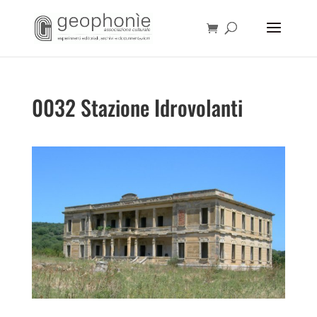
0032 Stazione Idrovolanti