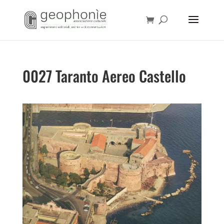
0027 Taranto Aereo Castello