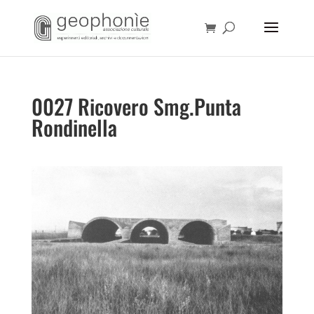
0027 Ricovero Smg.Punta
Rondinella