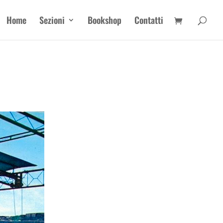
Home
Sezioni
Bookshop
Contatti