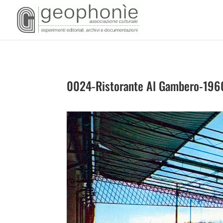
0024-Ristorante Al Gambero-196