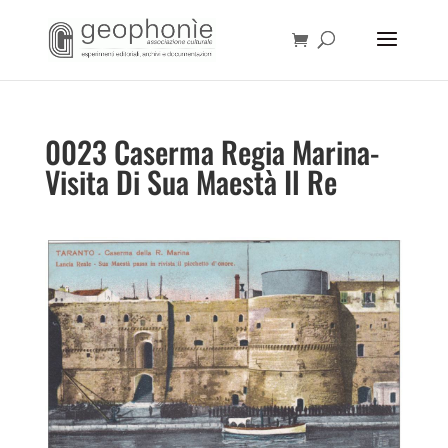
0023 Caserma Regia Marina-
Visita Di Sua Maestà Il Re