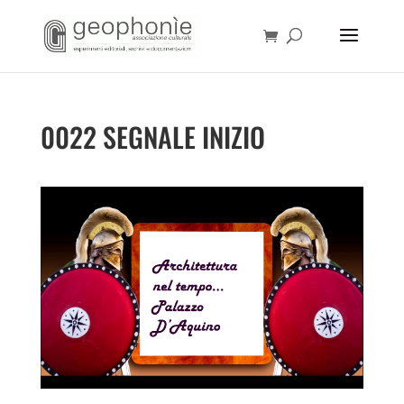
0022 SEGNALE INIZIO