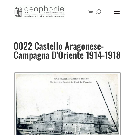
0022 Castello Aragonese-
Campagna D’Oriente 1914-1918