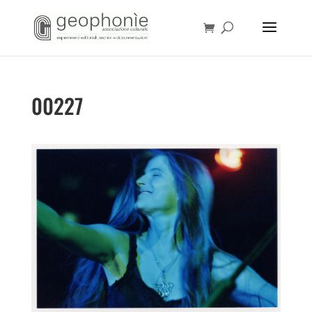
00227