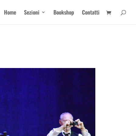
Home
Sezioni
Bookshop
Contatti