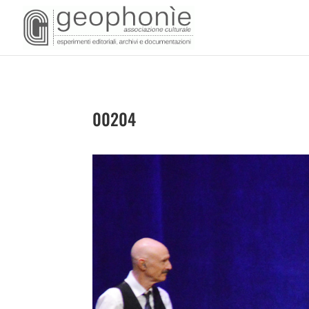
00204