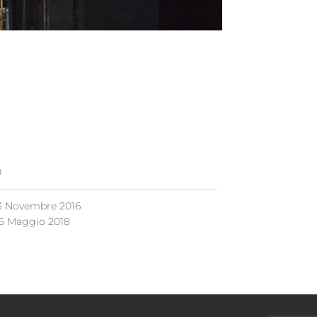
0
3 Novembre 2016
5 Maggio 2018