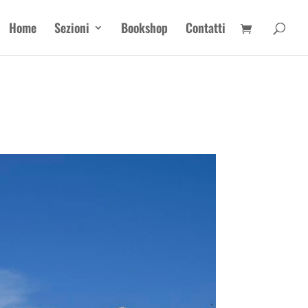
Home
Sezioni
Bookshop
Contatti