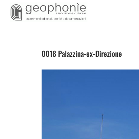
0018 Palazzina-ex-Direzione