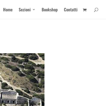
Home
Sezioni
Bookshop
Contatti