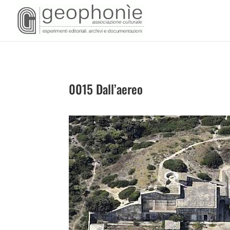
0015 Dall’aereo