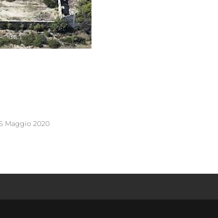
5 Maggio 2020