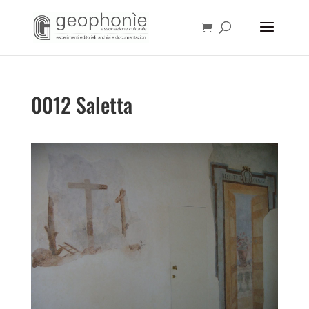
0012 Saletta