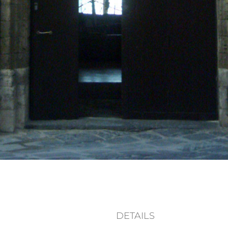
DETAILS