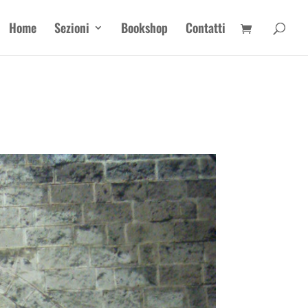
Home
Sezioni
Bookshop
Contatti