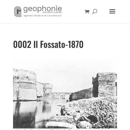
0002 Il Fossato-1870