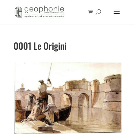
0001 Le Origini