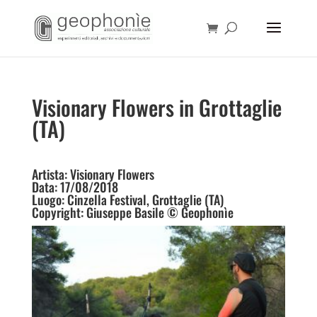
Visionary Flowers in Grottaglie
(TA)
Artista: Visionary Flowers
Data: 17/08/2018
Luogo: Cinzella Festival, Grottaglie (TA)
Copyright: Giuseppe Basile © Geophonìe