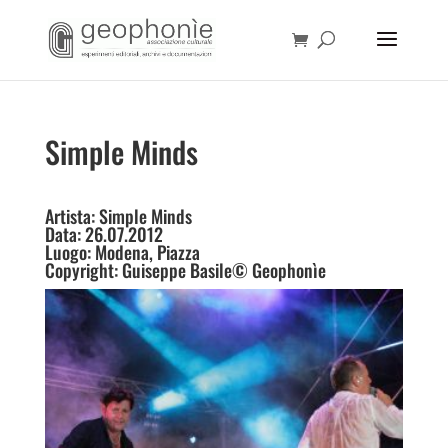
Simple Minds
Artista: Simple Minds
Data: 26.07.2012
Luogo: Modena, Piazza
Copyright: Guiseppe Basile© Geophonìe