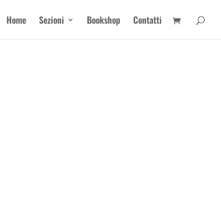
Home
Sezioni
Bookshop
Contatti