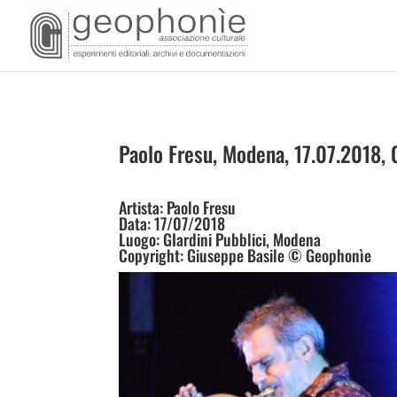
Paolo Fresu, Modena, 17.07.2018, G
Artista: Paolo Fresu
Data: 17/07/2018
Luogo: GIardini Pubblici, Modena
Copyright: Giuseppe Basile © Geophonìe