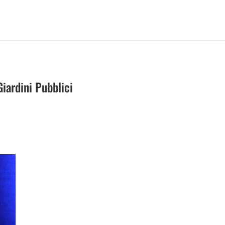
iardini Pubblici