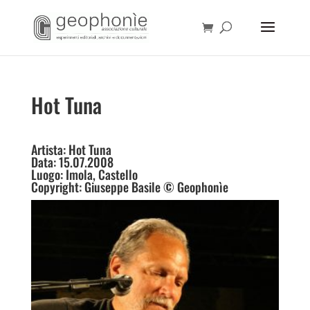
Hot Tuna
Artista: Hot Tuna
Data: 15.07.2008
Luogo: Imola, Castello
Copyright: Giuseppe Basile © Geophonìe