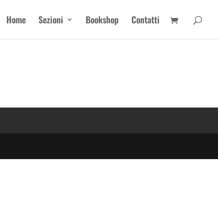
Home
Sezioni
Bookshop
Contatti