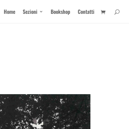
Home
Sezioni
Bookshop
Contatti