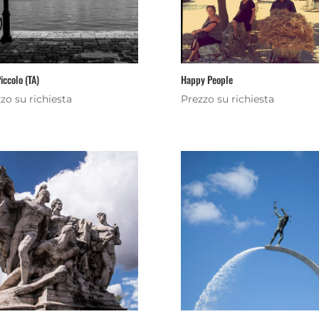
iccolo (TA)
Happy People
zo su richiesta
Prezzo su richiesta