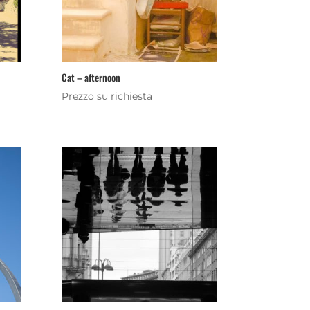
Cat – afternoon
Prezzo su richiesta