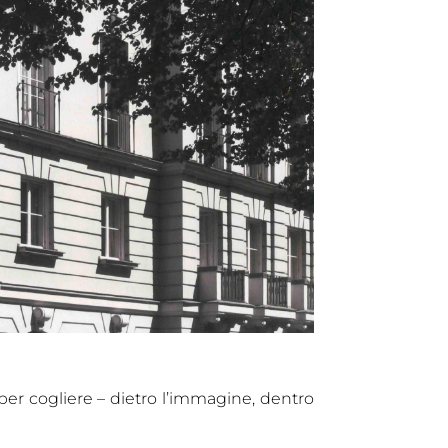
 per cogliere – dietro l’immagine, dentro